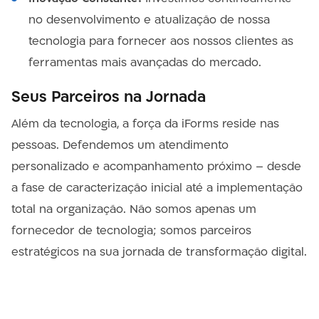
no desenvolvimento e atualização de nossa
tecnologia para fornecer aos nossos clientes as
ferramentas mais avançadas do mercado.
Seus Parceiros na Jornada
Além da tecnologia, a força da iForms reside nas
pessoas. Defendemos um atendimento
personalizado e acompanhamento próximo – desde
a fase de caracterização inicial até a implementação
total na organização. Não somos apenas um
fornecedor de tecnologia; somos parceiros
estratégicos na sua jornada de transformação digital.