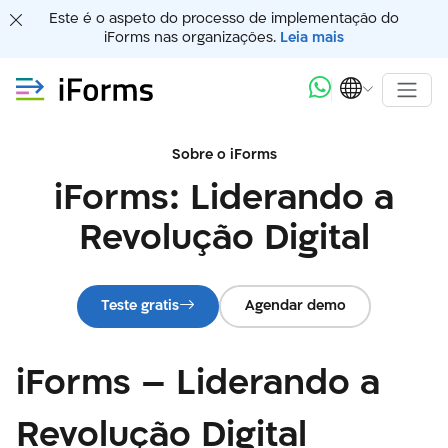
Este é o aspeto do processo de implementação do
iForms nas organizações.
Leia mais
Sobre o iForms
iForms: Liderando a
Revolução Digital
Teste gratis
Agendar demo
iForms – Liderando a
Revolução Digital