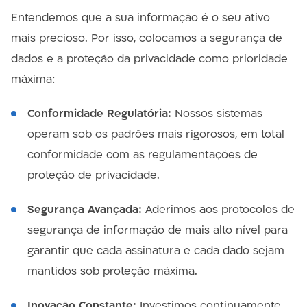
Entendemos que a sua informação é o seu ativo
mais precioso. Por isso, colocamos a segurança de
dados e a proteção da privacidade como prioridade
máxima:
Conformidade Regulatória:
Nossos sistemas
operam sob os padrões mais rigorosos, em total
conformidade com as regulamentações de
proteção de privacidade.
Segurança Avançada:
Aderimos aos protocolos de
segurança de informação de mais alto nível para
garantir que cada assinatura e cada dado sejam
mantidos sob proteção máxima.
Inovação Constante:
Investimos continuamente