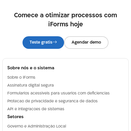
Comece a otimizar processos com
iForms hoje
Teste gratis
Agendar demo
Sobre nós e o sistema
Sobre o iForms
Assinatura digital segura
Formularios acessiveis para usuarios com deficiencias
Protecao de privacidade e seguranca de dados
API e integracoes de sistemas
Setores
Governo e Administração Local