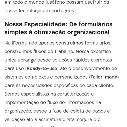
em todo o mundo lusófono possam usufruir da
nossa tecnologia em português.
Nossa Especialidade: De formulários
simples à otimização organizacional
Na iForms, não apenas construímos formulários;
construímos fluxos de trabalho. Nossa expertise
única abrange desde soluções rápidas e prontas
para uso (
Ready-to-use
) até o desenvolvimento de
sistemas complexos e personalizados (
Tailor-made
)
para as necessidades específicas de cada cliente.
Somos especialistas na caracterização e
implementação do fluxo de informações na
organização, desde a fase de coleta de dados e
validação até a assinatura digital segura e o