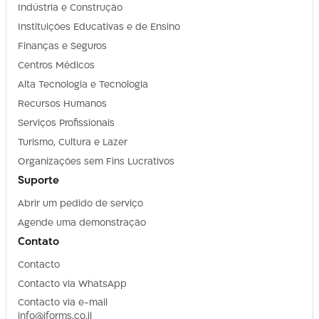
Indústria e Construção
Instituições Educativas e de Ensino
Finanças e Seguros
Centros Médicos
Alta Tecnologia e Tecnologia
Recursos Humanos
Serviços Profissionais
Turismo, Cultura e Lazer
Organizações sem Fins Lucrativos
Suporte
Abrir um pedido de serviço
Agende uma demonstração
Contato
Contacto
Contacto via WhatsApp
Contacto via e-mail
info@iforms.co.il