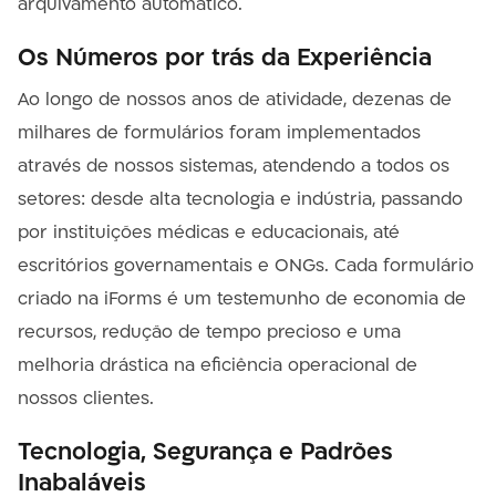
arquivamento automático.
Os Números por trás da Experiência
Ao longo de nossos anos de atividade, dezenas de
milhares de formulários foram implementados
através de nossos sistemas, atendendo a todos os
setores: desde alta tecnologia e indústria, passando
por instituições médicas e educacionais, até
escritórios governamentais e ONGs. Cada formulário
criado na iForms é um testemunho de economia de
recursos, redução de tempo precioso e uma
melhoria drástica na eficiência operacional de
nossos clientes.
Tecnologia, Segurança e Padrões
Inabaláveis