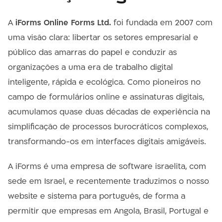
A
iForms Online Forms Ltd.
foi fundada em 2007 com
uma visão clara: libertar os setores empresarial e
público das amarras do papel e conduzir as
organizações a uma era de trabalho digital
inteligente, rápida e ecológica. Como pioneiros no
campo de formulários online e assinaturas digitais,
acumulamos quase duas décadas de experiência na
simplificação de processos burocráticos complexos,
transformando-os em interfaces digitais amigáveis.
A iForms é uma empresa de software israelita, com
sede em Israel, e recentemente traduzimos o nosso
website e sistema para português, de forma a
permitir que empresas em Angola, Brasil, Portugal e