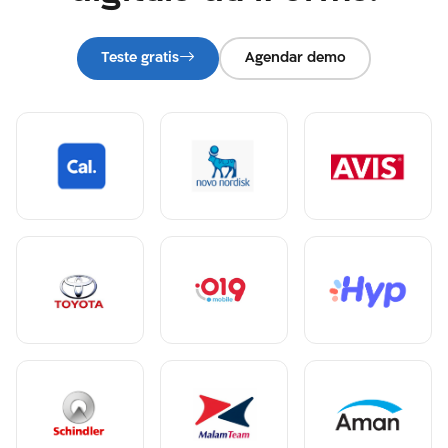
Teste gratis
Agendar demo