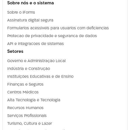
Sobre nós e o sistema
Sobre o iForms
Assinatura digital segura
Formularios acessiveis para usuarios com deficiencias
Protecao de privacidade e seguranca de dados
API e integracoes de sistemas
Setores
Governo e Administração Local
Indústria e Construção
Instituições Educativas e de Ensino
Finanças e Seguros
Centros Médicos
Alta Tecnologia e Tecnologia
Recursos Humanos
Serviços Profissionais
Turismo, Cultura e Lazer