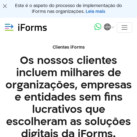
Este é o aspeto do processo de implementação do
iForms nas organizações.
Leia mais
Clientes iForms
Os nossos clientes
incluem milhares de
organizações, empresas
e entidades sem fins
lucrativos que
escolheram as soluções
digitais da iForms.