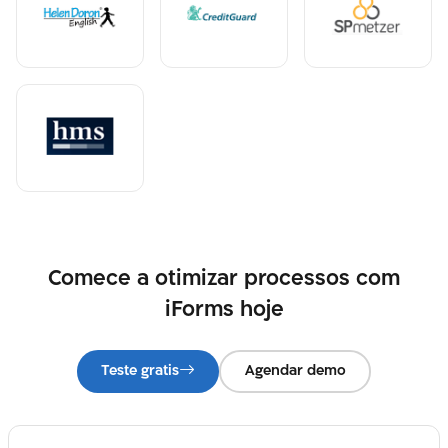
Comece a otimizar processos com
iForms hoje
Teste gratis
Agendar demo