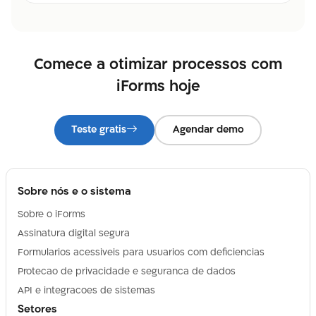
Comece a otimizar processos com
iForms hoje
Teste gratis
Agendar demo
Sobre nós e o sistema
Sobre o iForms
Assinatura digital segura
Formularios acessiveis para usuarios com deficiencias
Protecao de privacidade e seguranca de dados
API e integracoes de sistemas
Setores