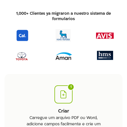
1,000+ Clientes ya migraron a nuestro sistema de
formularios
1
Criar
Carregue um arquivo PDF ou Word,
adicione campos facilmente e crie um