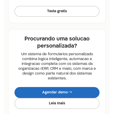
Teste gratis
Procurando uma solucao
personalizada?
Um sistema de formularios personalizado
combina logica inteligente, automacao e
integracao completa com os sistemas da
organizacao (ERP, CRM e mais), com marca e
design como parte natural dos sistemas
existentes.
Agendar demo
Leia mais