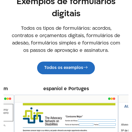
Exemplos de formulários
digitais
Todos os tipos de formulários: acordos,
contratos e orçamentos digitais, formulários de
adesão, formulários simples e formulários com
os passos de aprovação e assinatura.
Todos os exemplos
Form
espaniol e Portuges