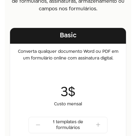
de formulários, assinaturas, armazenamento ou
campos nos formulários.
Basic
Converta qualquer documento Word ou PDF em
um formulário online com assinatura digital.
3$
Custo mensal
1 templates de
formulários