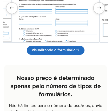
Visualizando o formulário
Nosso preço é determinado
apenas pelo número de tipos de
formulários.
Não há limites para o número de usuários, envio