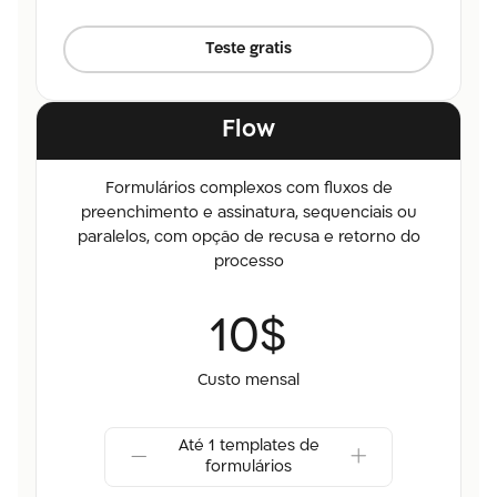
Teste gratis
Flow
Formulários complexos com fluxos de
preenchimento e assinatura, sequenciais ou
paralelos, com opção de recusa e retorno do
processo
10$
Custo mensal
Até 1 templates de
formulários