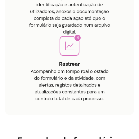
identificação e autenticação de
utilizadores, anexos e documentação
completa de cada ação até que o
formulário seja guardado num arquivo
digital.
4
Rastrear
Acompanhe em tempo real o estado
do formulário e da atividade, com
alertas, registos detalhados e
atualizações constantes para um
controlo total de cada processo.