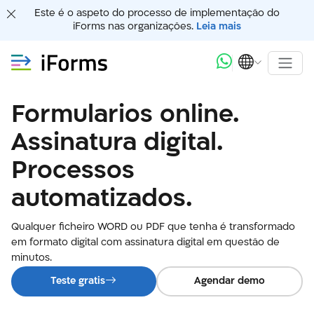
Este é o aspeto do processo de implementação do
iForms nas organizações.
Leia mais
Formularios online.
Assinatura digital.
Processos
automatizados.
Qualquer ficheiro WORD ou PDF que tenha é transformado
em formato digital com assinatura digital em questão de
minutos.
Teste gratis
Agendar demo