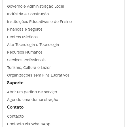
Governo e Administração Local
Indústria e Construção
Instituições Educativas e de Ensino
Finanças e Seguros
Centros Médicos
Alta Tecnologia e Tecnologia
Recursos Humanos
Serviços Profissionais
Turismo, Cultura e Lazer
Organizações sem Fins Lucrativos
Suporte
Abrir um pedido de serviço
Agende uma demonstração
Contato
Contacto
Contacto via WhatsApp