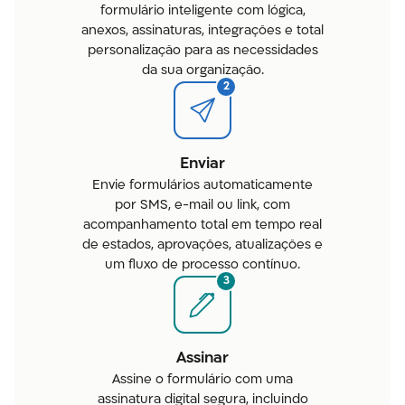
formulário inteligente com lógica,
anexos, assinaturas, integrações e total
personalização para as necessidades
da sua organização.
2
Enviar
Envie formulários automaticamente
por SMS, e-mail ou link, com
acompanhamento total em tempo real
de estados, aprovações, atualizações e
um fluxo de processo contínuo.
3
Assinar
Assine o formulário com uma
assinatura digital segura, incluindo