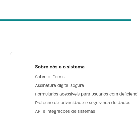
Sobre nós e o sistema
Sobre o iForms
Assinatura digital segura
Formularios acessiveis para usuarios com deficienc
Protecao de privacidade e seguranca de dados
API e integracoes de sistemas