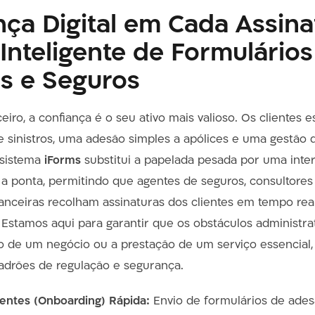
ça Digital em Cada Assina
Inteligente de Formulários
s e Seguros
iro, a confiança é o seu ativo mais valioso. Os clientes 
 sinistros, uma adesão simples a apólices e uma gestão 
O sistema
iForms
substitui a papelada pesada por uma interf
a ponta, permitindo que agentes de seguros, consultores
inanceiras recolham assinaturas dos clientes em tempo rea
Estamos aqui para garantir que os obstáculos administra
 de um negócio ou a prestação de um serviço essencial
adrões de regulação e segurança.
entes (Onboarding) Rápida:
Envio de formulários de ades