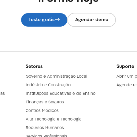
Teste gratis
Agendar demo
Setores
Suporte
Governo e Administração Local
Abrir um 
Indústria e Construção
Agende u
ias
Instituições Educativas e de Ensino
Finanças e Seguros
Centros Médicos
Alta Tecnologia e Tecnologia
Recursos Humanos
Serviços Profissionais