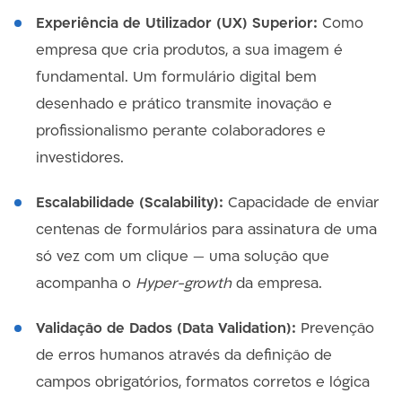
Experiência de Utilizador (UX) Superior:
Como
empresa que cria produtos, a sua imagem é
fundamental. Um formulário digital bem
desenhado e prático transmite inovação e
profissionalismo perante colaboradores e
investidores.
Escalabilidade (Scalability):
Capacidade de enviar
centenas de formulários para assinatura de uma
só vez com um clique — uma solução que
acompanha o
Hyper-growth
da empresa.
Validação de Dados (Data Validation):
Prevenção
de erros humanos através da definição de
campos obrigatórios, formatos corretos e lógica