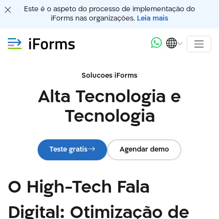
Este é o aspeto do processo de implementação do
iForms nas organizações.
Leia mais
Solucoes iForms
Alta Tecnologia e
Tecnologia
Teste gratis
Agendar demo
O High-Tech Fala
Digital: Otimização de