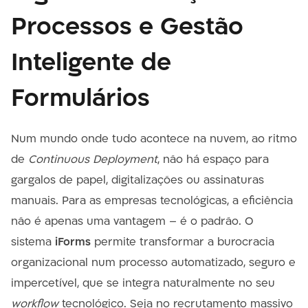
Processos e Gestão
Inteligente de
Formulários
Num mundo onde tudo acontece na nuvem, ao ritmo
de
Continuous Deployment
, não há espaço para
gargalos de papel, digitalizações ou assinaturas
manuais. Para as empresas tecnológicas, a eficiência
não é apenas uma vantagem – é o padrão. O
sistema
iForms
permite transformar a burocracia
organizacional num processo automatizado, seguro e
impercetível, que se integra naturalmente no seu
workflow
tecnológico. Seja no recrutamento massivo