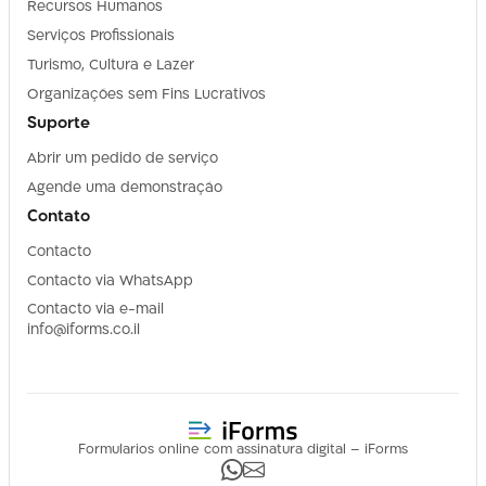
Recursos Humanos
Serviços Profissionais
Turismo, Cultura e Lazer
Organizações sem Fins Lucrativos
Suporte
Abrir um pedido de serviço
Agende uma demonstração
Contato
Contacto
Contacto via WhatsApp
Contacto via e-mail
info@iforms.co.il
Formularios online com assinatura digital – iForms