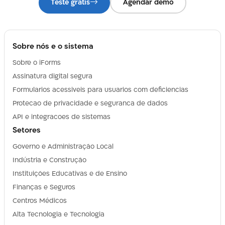
Teste gratis
Agendar demo
Sobre nós e o sistema
Sobre o iForms
Assinatura digital segura
Formularios acessiveis para usuarios com deficiencias
Protecao de privacidade e seguranca de dados
API e integracoes de sistemas
Setores
Governo e Administração Local
Indústria e Construção
Instituições Educativas e de Ensino
Finanças e Seguros
Centros Médicos
Alta Tecnologia e Tecnologia