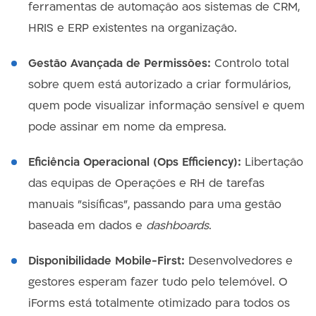
ferramentas de automação aos sistemas de CRM,
HRIS e ERP existentes na organização.
Gestão Avançada de Permissões:
Controlo total
sobre quem está autorizado a criar formulários,
quem pode visualizar informação sensível e quem
pode assinar em nome da empresa.
Eficiência Operacional (Ops Efficiency):
Libertação
das equipas de Operações e RH de tarefas
manuais "sisíficas", passando para uma gestão
baseada em dados e
dashboards
.
Disponibilidade Mobile-First:
Desenvolvedores e
gestores esperam fazer tudo pelo telemóvel. O
iForms está totalmente otimizado para todos os