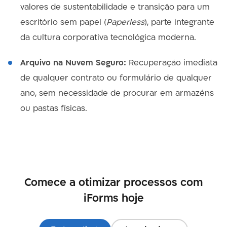
valores de sustentabilidade e transição para um
escritório sem papel (
Paperless
), parte integrante
da cultura corporativa tecnológica moderna.
Arquivo na Nuvem Seguro:
Recuperação imediata
de qualquer contrato ou formulário de qualquer
ano, sem necessidade de procurar em armazéns
ou pastas físicas.
Comece a otimizar processos com
iForms hoje