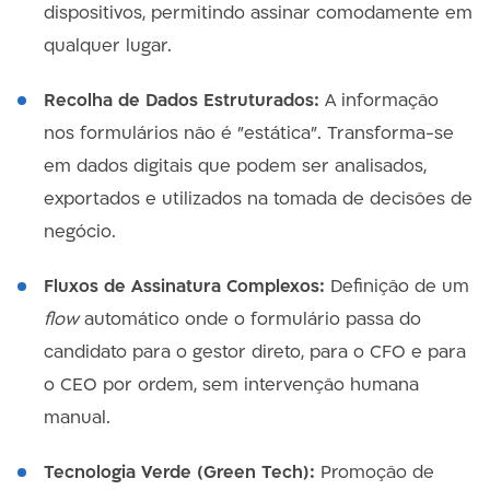
dispositivos, permitindo assinar comodamente em
qualquer lugar.
Recolha de Dados Estruturados:
A informação
nos formulários não é "estática". Transforma-se
em dados digitais que podem ser analisados,
exportados e utilizados na tomada de decisões de
negócio.
Fluxos de Assinatura Complexos:
Definição de um
flow
automático onde o formulário passa do
candidato para o gestor direto, para o CFO e para
o CEO por ordem, sem intervenção humana
manual.
Tecnologia Verde (Green Tech):
Promoção de