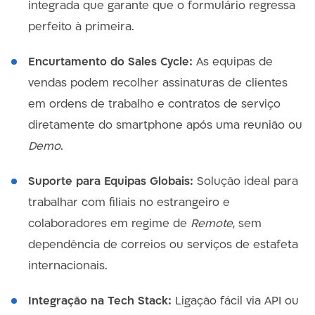
integrada que garante que o formulário regressa
perfeito à primeira.
Encurtamento do Sales Cycle:
As equipas de
vendas podem recolher assinaturas de clientes
em ordens de trabalho e contratos de serviço
diretamente do smartphone após uma reunião ou
Demo
.
Suporte para Equipas Globais:
Solução ideal para
trabalhar com filiais no estrangeiro e
colaboradores em regime de
Remote
, sem
dependência de correios ou serviços de estafeta
internacionais.
Integração na Tech Stack:
Ligação fácil via API ou