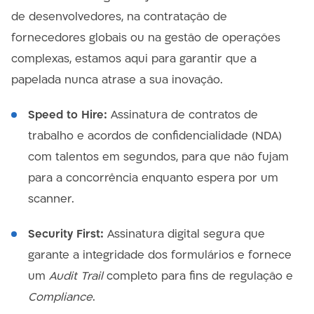
de desenvolvedores, na contratação de
fornecedores globais ou na gestão de operações
complexas, estamos aqui para garantir que a
papelada nunca atrase a sua inovação.
Speed to Hire:
Assinatura de contratos de
trabalho e acordos de confidencialidade (NDA)
com talentos em segundos, para que não fujam
para a concorrência enquanto espera por um
scanner.
Security First:
Assinatura digital segura que
garante a integridade dos formulários e fornece
um
Audit Trail
completo para fins de regulação e
Compliance
.