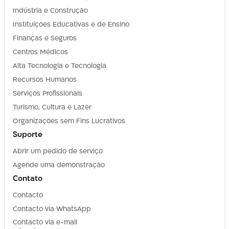
Indústria e Construção
Instituições Educativas e de Ensino
Finanças e Seguros
Centros Médicos
Alta Tecnologia e Tecnologia
Recursos Humanos
Serviços Profissionais
Turismo, Cultura e Lazer
Organizações sem Fins Lucrativos
Suporte
Abrir um pedido de serviço
Agende uma demonstração
Contato
Contacto
Contacto via WhatsApp
Contacto via e-mail