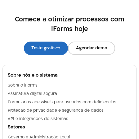
Comece a otimizar processos com
iForms hoje
Teste gratis
Agendar demo
Sobre nós e o sistema
Sobre o iForms
Assinatura digital segura
Formularios acessiveis para usuarios com deficiencias
Protecao de privacidade e seguranca de dados
API e integracoes de sistemas
Setores
Governo e Administração Local